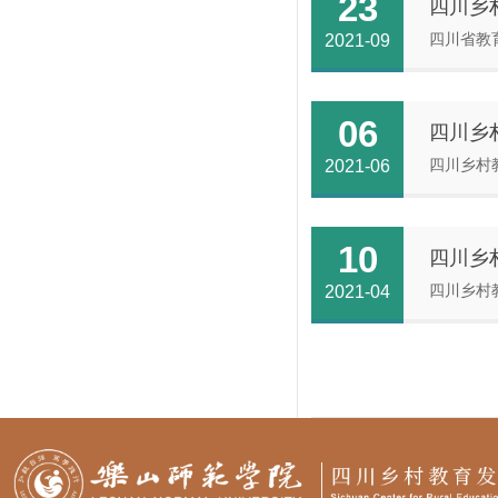
23
四川乡
2021-09
06
四川乡
2021-06
10
四川乡
2021-04