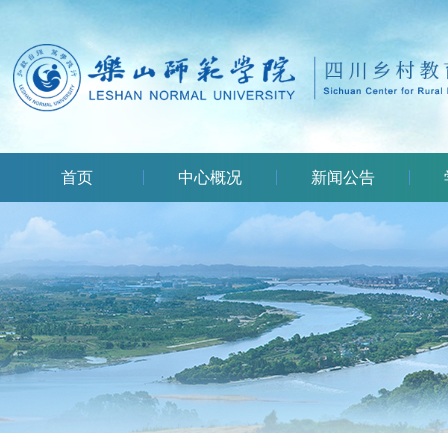
首页
中心概况
新闻公告