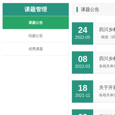
课题管理
课题公告
课题公告
24
四川乡
结题公告
2022-05
优秀课题
08
四川乡
2022-03
18
关于开
2021-11