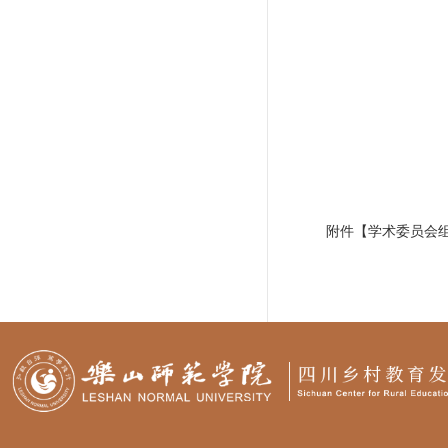
附件【
学术委员会组成