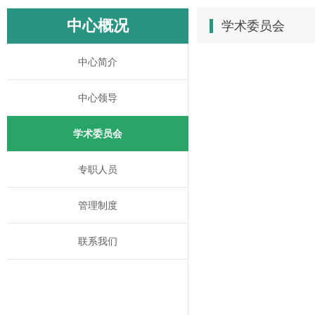
中心概况
学术委员会
中心简介
中心领导
学术委员会
专职人员
管理制度
联系我们