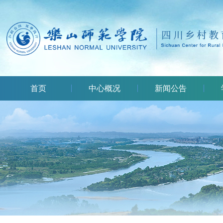
首页
中心概况
新闻公告