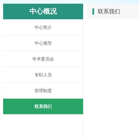
中心概况
联系我们
中心简介
中心领导
学术委员会
专职人员
管理制度
联系我们