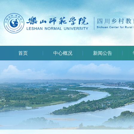
首页
中心概况
新闻公告