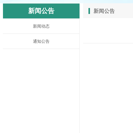
新闻公告
新闻公告
新闻动态
通知公告