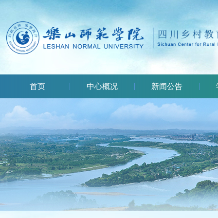
首页
中心概况
新闻公告