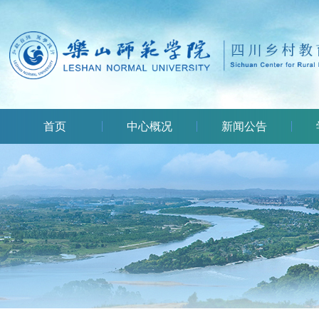
首页
中心概况
新闻公告