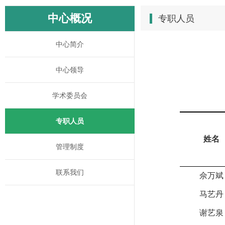
中心概况
专职人员
中心简介
中心领导
学术委员会
专职人员
姓名
管理制度
联系我们
佘万斌
马艺丹
谢艺泉