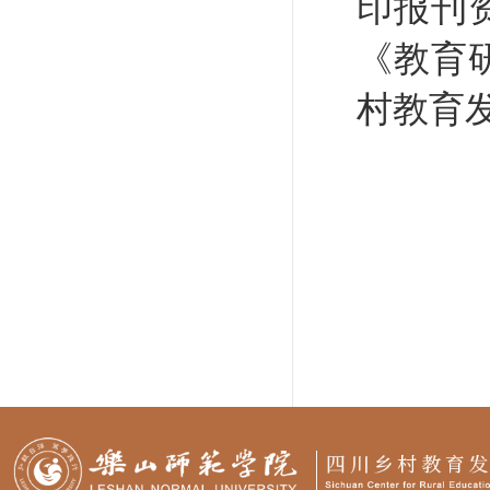
印报刊
《教育
村教育