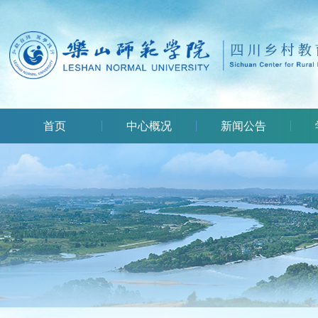
首页
中心概况
新闻公告