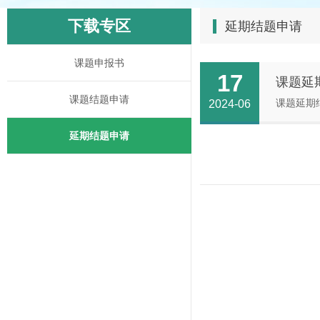
下载专区
延期结题申请
课题申报书
17
课题延
课题结题申请
课题延期
2024-06
延期结题申请