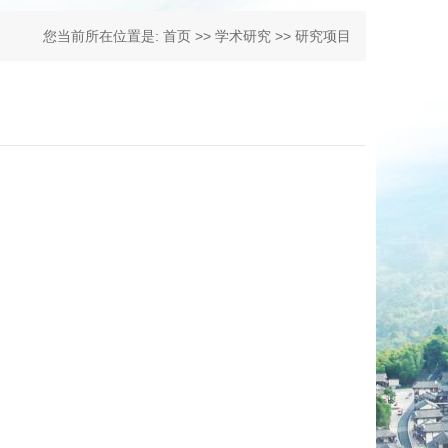
您当前所在位置是:
首页
>>
学术研究
>>
研究项目