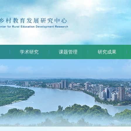
学术研究
课题管理
研究成果