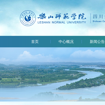
首页
中心概况
新闻公告