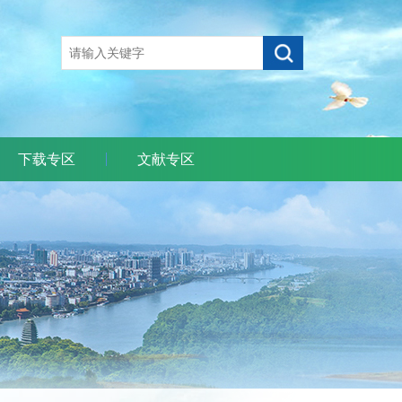
下载专区
文献专区