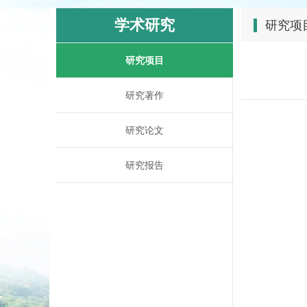
学术研究
研究项
研究项目
研究著作
研究论文
研究报告