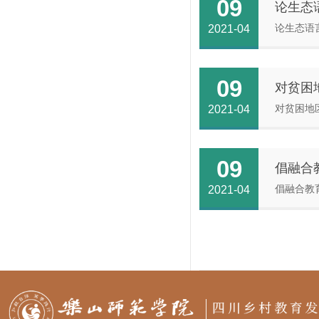
09
论生态
​论生态
2021-04
09
对贫困
​对贫困
2021-04
09
倡融合
​倡融合教
2021-04