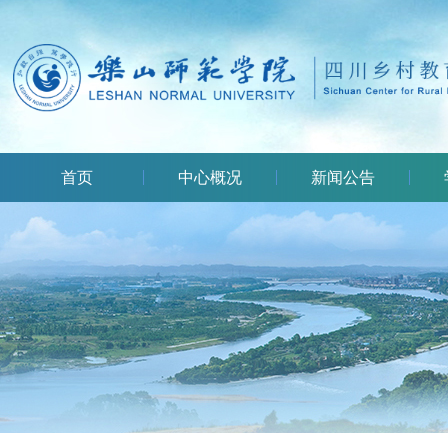
首页
中心概况
新闻公告