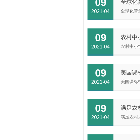
09
全球化
​全球化
2021-04
09
农村中
​农村中
2021-04
09
美国课
​美国课
2021-04
09
满足农
​满足农
2021-04